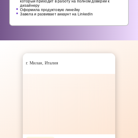
который приходит в работу на полном доверии к
дизайнеру
Оформила продуктовую линейку
Завела и развивает аккаунт на LinkedIn
г. Милан, Италия