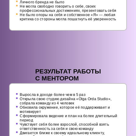
Личного бренда не было
Не могла свободно говорить о себе, своих
профессиональных достижениях, презентовать себя
Не было опоры на себя и собственное «Я» — любая
критика со стороны могла пошатнуть её уверенность
РЕЗУЛЬТАТ РАБОТЫ
С МЕНТОРОМ
Выросла в доходе более чем в 5 раз
Открыла свою студию дизайна «Olga Orda Studio»,
собрала команду из 4 человек
Обновила окружение, которое её поддерживает и
мотивирует
Сформировала видение и план на более длительный
период
Чувствует себя более взрослой, способной взять
ответственность за себя и свою команду
Двигается ближе к своему идеальному клиенту,