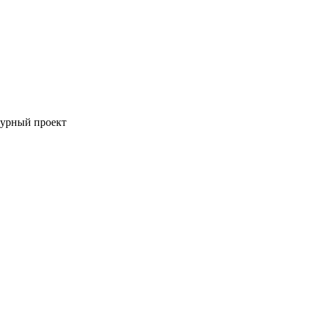
турный проект