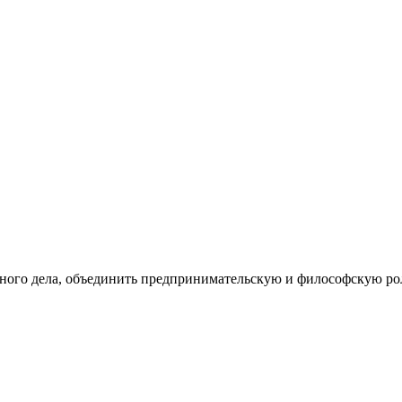
нного дела, объединить предпринимательскую и философскую рол