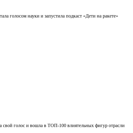
тала голосом науки и запустила подкаст «Дети на ракете»
а свой голос и вошла в ТОП-100 влиятельных фигур отрасли