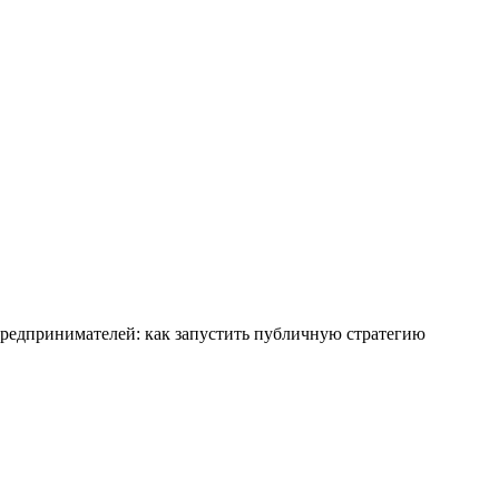
 предпринимателей: как запустить публичную стратегию