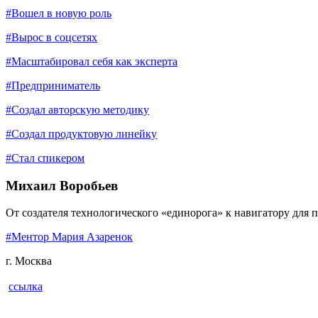
#Вошел в новую роль
#Вырос в соцсетях
#Масштабировал себя как эксперта
#Предприниматель
#Создал авторскую методику
#Создал продуктовую линейку
#Стал спикером
Михаил Воробьев
От создателя технологического «единорога» к навигатору для
#Ментор Мария Азаренок
г. Москва
ссылка