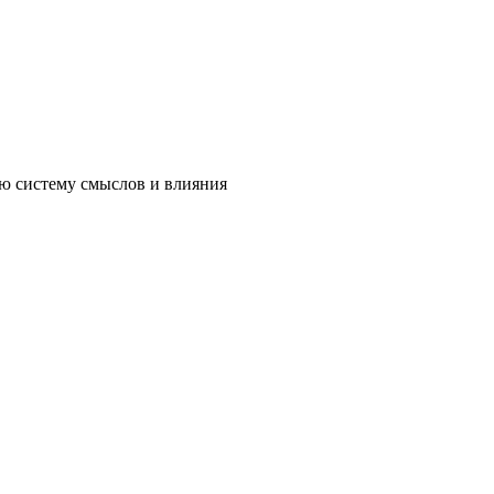
ю систему смыслов и влияния