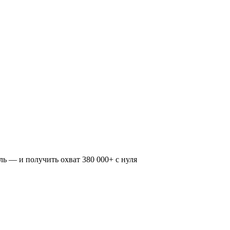
ь — и получить охват 380 000+ с нуля