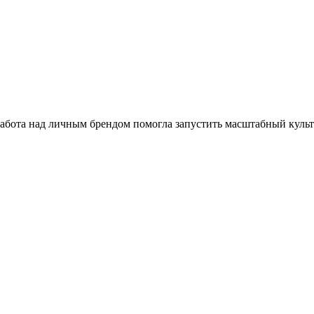
работа над личным брендом помогла запустить масштабный куль