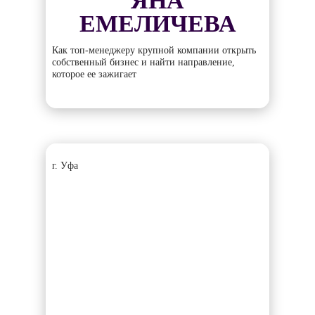
ЯНА
ЕМЕЛИЧЕВА
Как топ-менеджеру крупной компании открыть
собственный бизнес и найти направление,
которое ее зажигает
г. Уфа