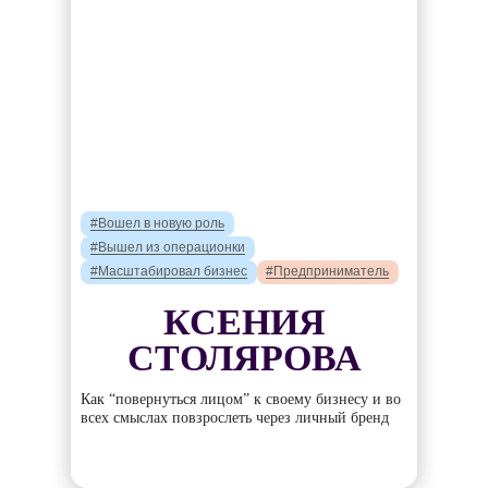
#Вошел в новую роль
#Вышел из операционки
#Масштабировал бизнес
#Предприниматель
КСЕНИЯ
СТОЛЯРОВА
Как “повернуться лицом” к своему бизнесу и во
всех смыслах повзрослеть через личный бренд