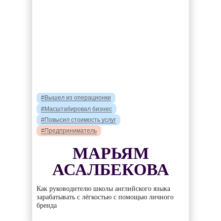
#Вышел из операционки
#Масштабировал бизнес
#Повысил стоимость услуг
#Предприниматель
МАРЬЯМ
АСАЛБЕКОВА
Как руководителю школы английского языка
зарабатывать с лёгкостью с помощью личного
бренда