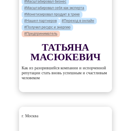
#Масштабировал бизнес
#Масштабировал себя как эксперта
#Монетизировал продукт в треке
#Нашел партнеров
#Переход в онлайн
#Получил ресурс и энергию
#Предприниматель
ТАТЬЯНА
МАСЮКЕВИЧ
Как из разорившейся компании и испорченной
репутации стать вновь успешным и счастливым
человеком
г. Москва