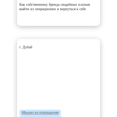
Как собственнику бренда свадебных платьев
выйти из операционки и вернуться к себе
г. Дубай
#Вышел из операционки