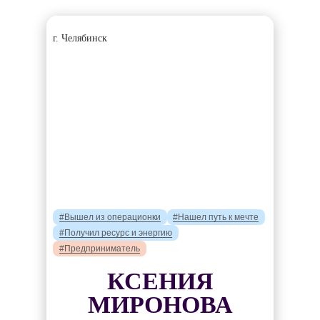
г. Челябинск
#Вышел из операционки
#Нашел путь к мечте
#Получил ресурс и энергию
#Предприниматель
КСЕНИЯ
МИРОНОВА