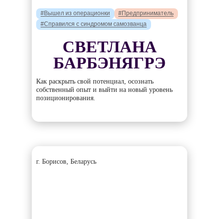
#Вышел из операционки
#Предприниматель
#Справился с синдромом самозванца
СВЕТЛАНА
БАРБЭНЯГРЭ
Как раскрыть свой потенциал, осознать
собственный опыт и выйти на новый уровень
позиционирования.
г. Борисов, Беларусь