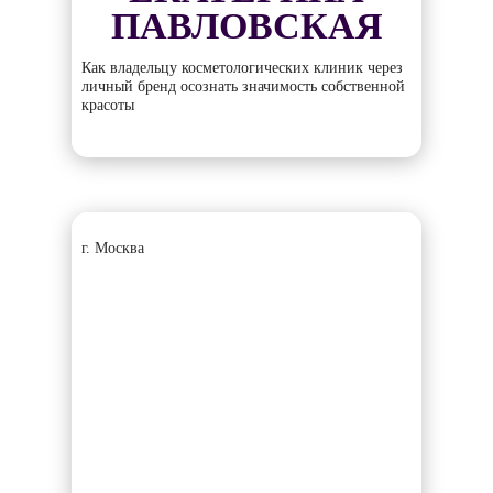
ПАВЛОВСКАЯ
Как владельцу косметологических клиник через
личный бренд осознать значимость собственной
красоты
г. Москва