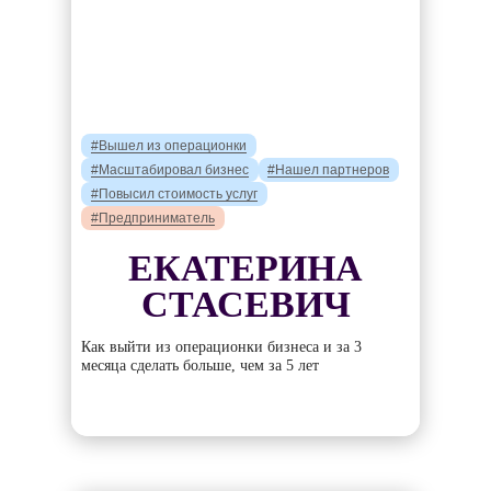
#Вышел из операционки
#Масштабировал бизнес
#Нашел партнеров
#Повысил стоимость услуг
#Предприниматель
ЕКАТЕРИНА
СТАСЕВИЧ
Как выйти из операционки бизнеса и за 3
месяца сделать больше, чем за 5 лет