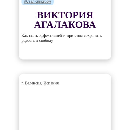
#Стал спикером
ВИКТОРИЯ
АГАЛАКОВА
Как стать эффективней и при этом сохранить
радость и свободу
г. Валенсия, Испания