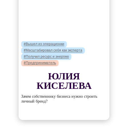
#Вышел из операционки
#Масштабировал себя как эксперта
#Получил ресурс и энергию
#Предприниматель
ЮЛИЯ
КИСЕЛЕВА
Зачем собственнику бизнеса нужно строить
личный бренд?