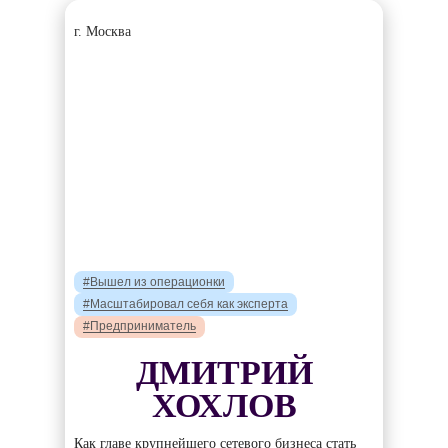
г. Москва
#Вышел из операционки
#Масштабировал себя как эксперта
#Предприниматель
ДМИТРИЙ
ХОХЛОВ
Как главе крупнейшего сетевого бизнеса стать