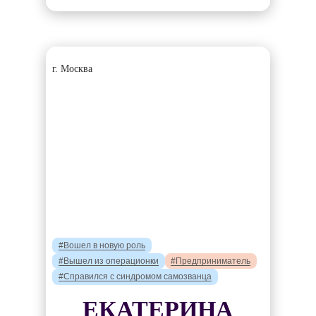
г. Москва
#Вошел в новую роль
#Вышел из операционки
#Предприниматель
#Справился с синдромом самозванца
ЕКАТЕРИНА