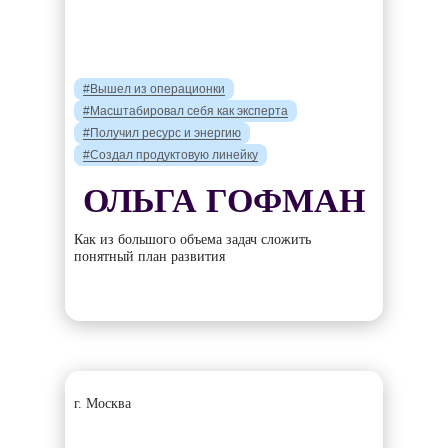
#Вышел из операционки
#Масштабировал себя как эксперта
#Получил ресурс и энергию
#Создал продуктовую линейку
ОЛЬГА ГОФМАН
Как из большого объема задач сложить
понятный план развития
г. Москва