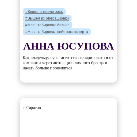
#Вошел в новую роль
#Вышел из операционки
#Масштабировал бизнес
#Масштабировал себя как эксперта
АННА ЮСУПОВА
Как владельцу event-агентства сепарироваться от
компании через активацию личного бренда и
начать больше проявляться
г. Саратов