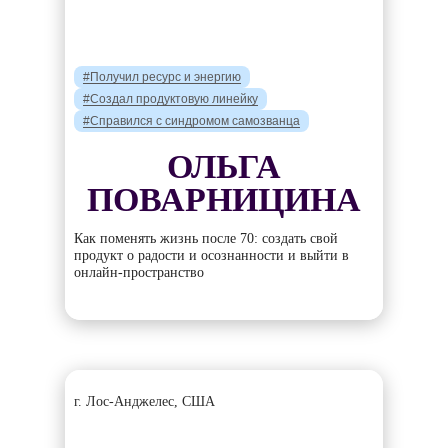
#Получил ресурс и энергию
#Создал продуктовую линейку
#Справился с синдромом самозванца
ОЛЬГА
ПОВАРНИЦИНА
Как поменять жизнь после 70: создать свой
продукт о радости и осознанности и выйти в
онлайн-пространство
г. Лос-Анджелес, США