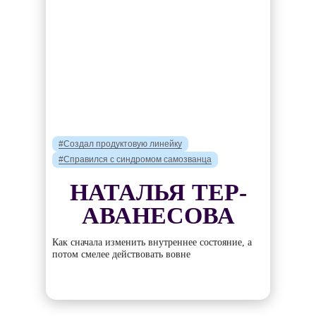
#Создал продуктовую линейку
#Справился с синдромом самозванца
НАТАЛЬЯ ТЕР-
АВАНЕСОВА
Как сначала изменить внутреннее состояние, а
потом смелее действовать вовне