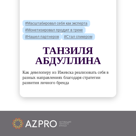
#Масштабировал себя как эксперта
#Монетизировал продукт в треке
#Нашел партнеров
#Стал спикером
ТАНЗИЛЯ
АБДУЛЛИНА
Как девелоперу из Ижевска реализовать себя в
разных направлениях благодаря стратегии
развития личного бренда